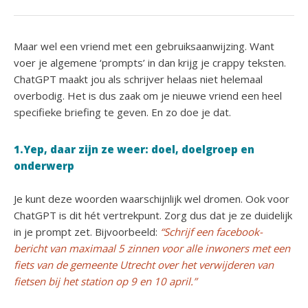
Maar wel een vriend met een gebruiksaanwijzing. Want
voer je algemene ‘prompts’ in dan krijg je crappy teksten.
ChatGPT maakt jou als schrijver helaas niet helemaal
overbodig. Het is dus zaak om je nieuwe vriend een heel
specifieke briefing te geven. En zo doe je dat.
1.Yep, daar zijn ze weer: doel, doelgroep en
onderwerp
Je kunt deze woorden waarschijnlijk wel dromen. Ook voor
ChatGPT is dit hét vertrekpunt. Zorg dus dat je ze duidelijk
in je prompt zet. Bijvoorbeeld:
“Schrijf een facebook-
bericht van maximaal 5 zinnen voor alle inwoners met een
fiets van de gemeente Utrecht over het verwijderen van
fietsen bij het station op 9 en 10 april.”