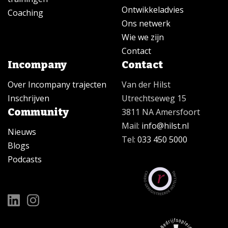
Ontwikkeladvies
Coaching
Ons netwerk
Wie we zijn
Contact
Incompany
Contact
Over Incompany trajecten
Van der Hilst
Inschrijven
Utrechtseweg 15
Community
3811 NA Amersfoort
Mail:
info@hilst.nl
Nieuws
Tel:
033 450 5000
Blogs
Podcasts