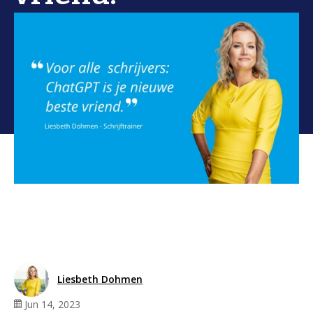
Liesbeth Dohmen
Jun 14, 2023