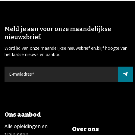
Meld je aan voor onze maandelijkse
nieuwsbrief.
Word lid van onze maandelijkse nieuwsbrief en,blijf hoogte van
het laatse nieuws en aanbod
Ons aanbod
Alle opleidingen en
Over ons
trainingen