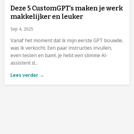
Deze 5 CustomGPT’s maken je werk
makkelijker en leuker
Sep 4, 2025
Vanaf het moment dat ik mijn eerste GPT bouwde,
was ik verkocht. Een paar instructies invullen,
even testen en bam!, je hebt een slimme AI-
assistent d...
Lees verder →