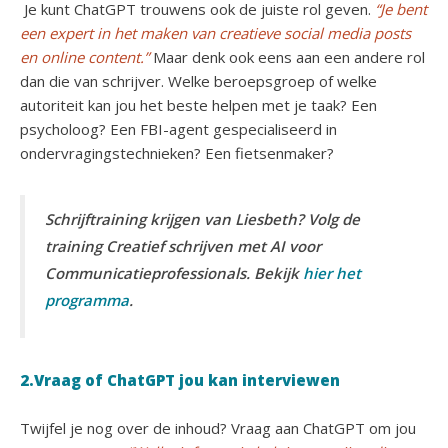
Je kunt ChatGPT trouwens ook de juiste rol geven.
“Je bent
een expert in het maken van creatieve social media posts
en online content.”
Maar denk ook eens aan een andere rol
dan die van schrijver. Welke beroepsgroep of welke
autoriteit kan jou het beste helpen met je taak? Een
psycholoog? Een FBI-agent gespecialiseerd in
ondervragingstechnieken? Een fietsenmaker?
Schrijftraining krijgen van Liesbeth? Volg de
training Creatief schrijven met AI voor
Communicatieprofessionals. Bekijk
hier het
programma
.
2.Vraag of ChatGPT jou kan interviewen
Twijfel je nog over de inhoud? Vraag aan ChatGPT om jou