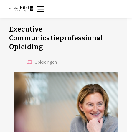
Executive
Communicatieprofessional
Opleiding
Opleidingen