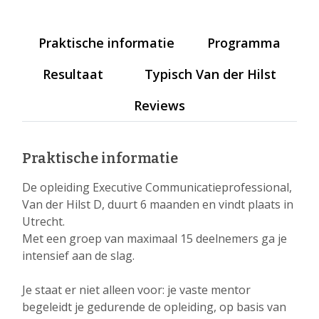
Praktische informatie
Programma
Resultaat
Typisch Van der Hilst
Reviews
Praktische informatie
De opleiding Executive Communicatieprofessional,
Van der Hilst D, duurt 6 maanden en vindt plaats in
Utrecht.
Met een groep van maximaal 15 deelnemers ga je
intensief aan de slag.
Je staat er niet alleen voor: je vaste mentor
begeleidt je gedurende de opleiding, op basis van