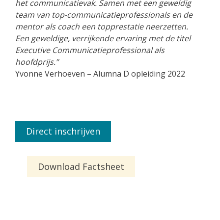
het communicatievak. Samen met een geweldig
team van top-communicatieprofessionals en de
mentor als coach een topprestatie neerzetten.
Een geweldige, verrijkende ervaring met de titel
Executive Communicatieprofessional als
hoofdprijs.”
Yvonne Verhoeven – Alumna D opleiding 2022
Direct inschrijven
Download Factsheet