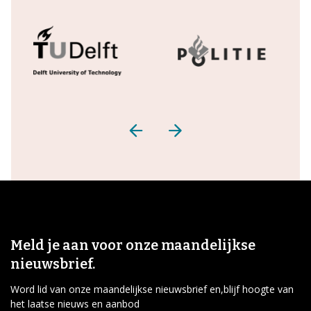
Meld je aan voor onze maandelijkse
nieuwsbrief.
Word lid van onze maandelijkse nieuwsbrief en,blijf hoogte van
het laatse nieuws en aanbod