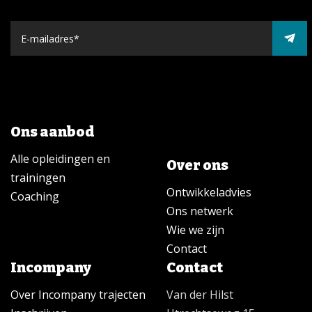
Ons aanbod
Alle opleidingen en
Over ons
trainingen
Ontwikkeladvies
Coaching
Ons netwerk
Wie we zijn
Contact
Incompany
Contact
Over Incompany trajecten
Van der Hilst