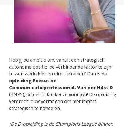
Heb jij de ambitie om, vanuit een strategisch
autonome positie, de verbindende factor te zijn
tussen werkvloer en directiekamer? Dan is de
opleiding Executive
Communicatieprofessional, Van der Hilst D
(BNP5), dé geschikte keuze voor jou! De opleiding
vergroot jouw vermogen om met impact
strategisch te handelen.
“De D-opleiding is de Champions League binnen