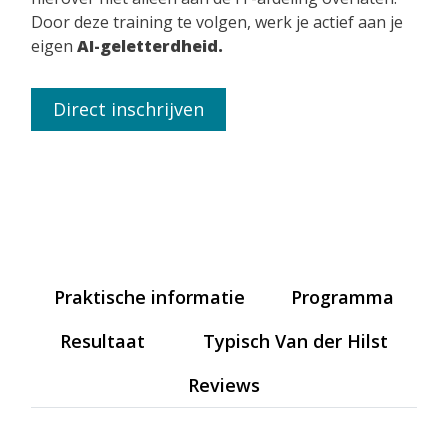
Door deze training te volgen, werk je actief aan je
eigen
AI-geletterdheid.
Direct inschrijven
Praktische informatie
Programma
Resultaat
Typisch Van der Hilst
Reviews