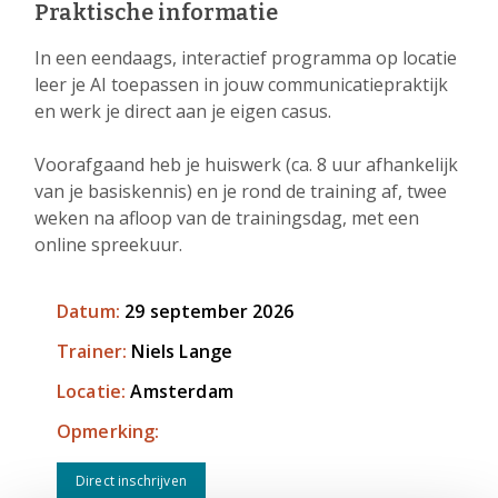
Praktische informatie
In een eendaags, interactief programma op locatie
leer je AI toepassen in jouw communicatiepraktijk
en werk je direct aan je eigen casus.
Voorafgaand heb je huiswerk (ca. 8 uur afhankelijk
van je basiskennis) en je rond de training af, twee
weken na afloop van de trainingsdag, met een
online spreekuur.
Datum:
29 september 2026
Trainer:
Niels Lange
Locatie:
Amsterdam
Opmerking:
Direct inschrijven