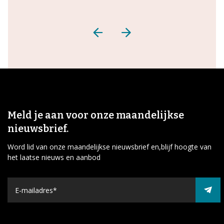
Meld je aan voor onze maandelijkse
nieuwsbrief.
Word lid van onze maandelijkse nieuwsbrief en,blijf hoogte van
het laatse nieuws en aanbod