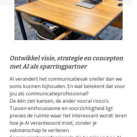
Ontwikkel visie, strategie en concepten
met AI als sparringpartner
AI verandert het communicatievak sneller dan we
soms kunnen bijhouden. En wat betekent dat voor
jou als communicatieprofessional?
De één ziet kansen, de ander vooral risico’s.
Tussen enthousiasme en voorzichtigheid ligt
precies de ruimte waar het interessant wordt: leren
hoe je AI verantwoord inzet, zonder je
vakmanschap te verliezen.