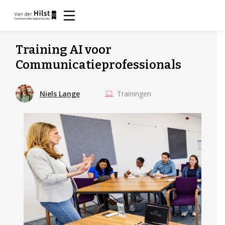
Training AI voor
Communicatieprofessionals
Trainingen
Niels Lange