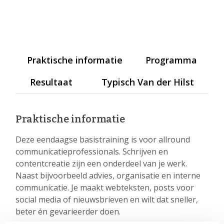
Praktische informatie
Programma
Resultaat
Typisch Van der Hilst
Praktische informatie
Deze eendaagse basistraining is voor allround
communicatieprofessionals. Schrijven en
contentcreatie zijn een onderdeel van je werk.
Naast bijvoorbeeld advies, organisatie en interne
communicatie. Je maakt webteksten, posts voor
social media of nieuwsbrieven en wilt dat sneller,
beter én gevarieerder doen.