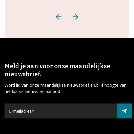
Meld je aan voor onze maandelijkse
nieuwsbrief.
Word lid van onze maandelijkse nieuwsbrief en,blijf hoogte van
het laatse nieuws en aanbod