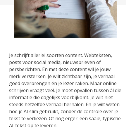
Je schrijft allerlei soorten content. Webteksten,
posts voor social media, nieuwsbrieven of
persberichten. En met deze content wil je jouw
merk versterken. Je wilt zichtbaar zijn, je verhaal
goed overbrengen én je lezer raken. Maar online
schrijven vraagt veel. Je moet opvallen tussen ál die
informatie die dagelijks voorbijkomt. Je wilt niet
steeds hetzelfde verhaal herhalen. En je wilt weten
hoe je AI slim gebruikt, zonder de controle over je
tekst te verliezen. Of nog erger: een saaie, typische
AI-tekst op te leveren.