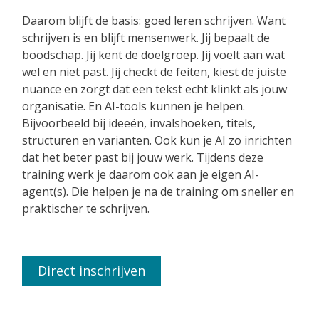
Daarom blijft de basis: goed leren schrijven. Want
schrijven is en blijft mensenwerk. Jij bepaalt de
boodschap. Jij kent de doelgroep. Jij voelt aan wat
wel en niet past. Jij checkt de feiten, kiest de juiste
nuance en zorgt dat een tekst echt klinkt als jouw
organisatie. En AI-tools kunnen je helpen.
Bijvoorbeeld bij ideeën, invalshoeken, titels,
structuren en varianten. Ook kun je AI zo inrichten
dat het beter past bij jouw werk. Tijdens deze
training werk je daarom ook aan je eigen AI-
agent(s). Die helpen je na de training om sneller en
praktischer te schrijven.
Direct inschrijven