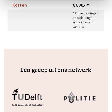
Kosten
€ 800,- *
* Onze trainingen
en opleidingen
zijn vrijgesteld
van btw.
Een greep uit ons netwerk