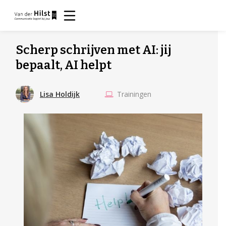
Scherp schrijven met AI: jij
bepaalt, AI helpt
Trainingen
Lisa Holdijk