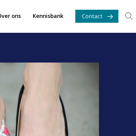
Over ons
Kennisbank
Contact