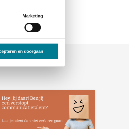
Marketing
cepteren en doorgaan