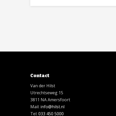
Contact
Van der Hilst
Utrechtseweg 15
3811 NA Amersfoort
Mail:
info@hilst.nl
Tel:
033 450 5000