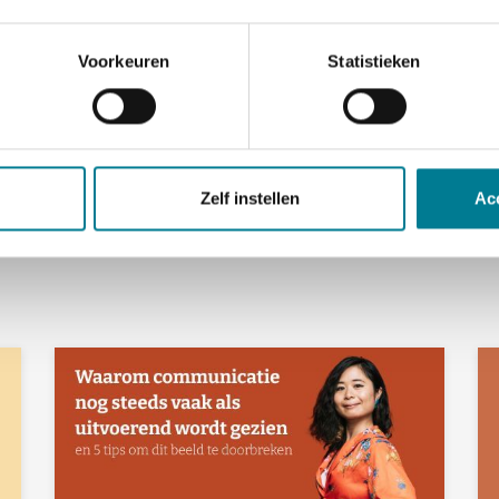
Voorkeuren
Statistieken
Zelf instellen
Ac