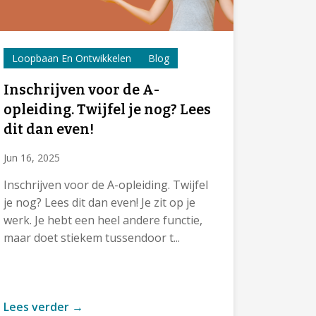
Loopbaan En Ontwikkelen
Blog
Inschrijven voor de A-
opleiding. Twijfel je nog? Lees
dit dan even!
Jun 16, 2025
Inschrijven voor de A-opleiding. Twijfel
je nog? Lees dit dan even! Je zit op je
werk. Je hebt een heel andere functie,
maar doet stiekem tussendoor t...
Lees verder →