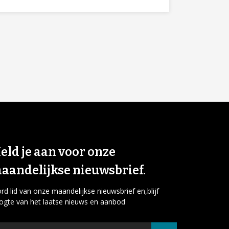
eld je aan voor onze
aandelijkse nieuwsbrief.
rd lid van onze maandelijkse nieuwsbrief en,blijf
ogte van het laatse nieuws en aanbod