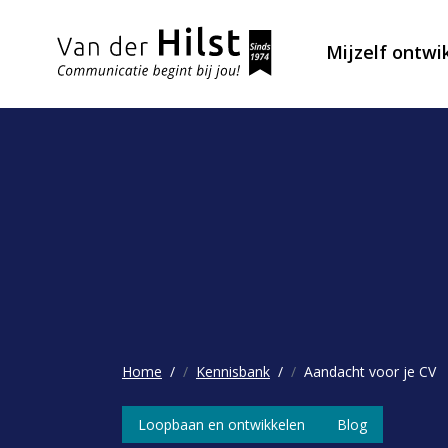
Mijzelf ontwi
Home
Kennisbank
Aandacht voor je CV
Loopbaan en ontwikkelen
Blog