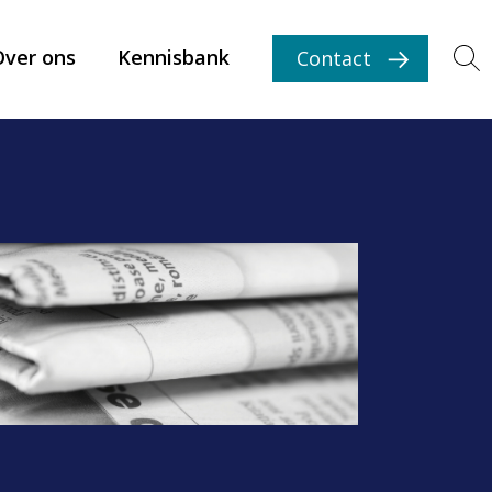
Over ons
Kennisbank
Contact