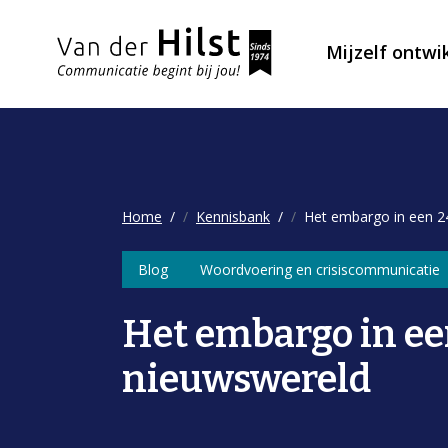
Mijzelf ontwi
Home
Kennisbank
Het embargo in een 2
Blog
Woordvoering en crisiscommunicatie
Het embargo in ee
nieuwswereld