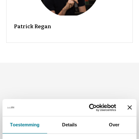
Patrick Regan
Toestemming
Details
Over