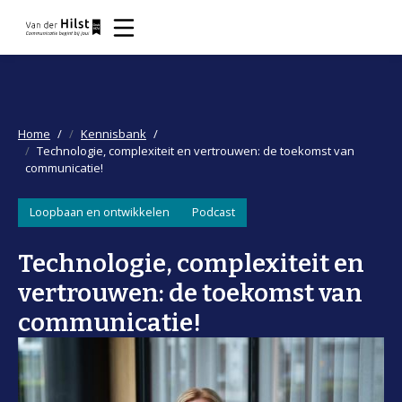
Home
Kennisbank
Technologie, complexiteit en vertrouwen: de toekomst van
communicatie!
Loopbaan en ontwikkelen
Podcast
Technologie, complexiteit en
vertrouwen: de toekomst van
communicatie!