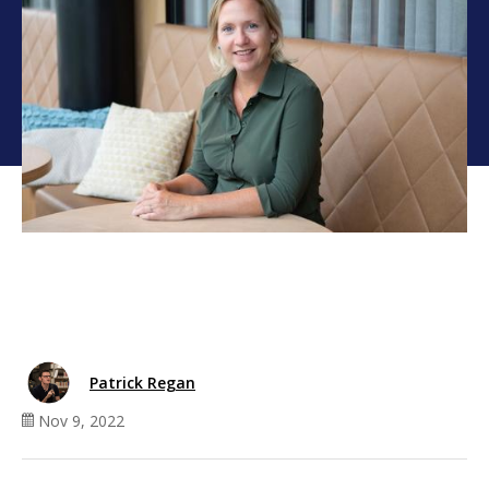
Patrick Regan
Nov 9, 2022