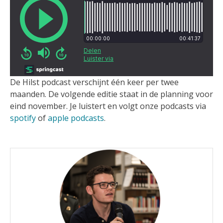
De Hilst podcast verschijnt één keer per twee
maanden. De volgende editie staat in de planning voor
eind november. Je luistert en volgt onze podcasts via
spotify
of
apple podcasts
.