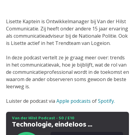
Lisette Kaptein is Ontwikkelmanager bij Van der Hilst
Communicatie. Zij heeft onder andere 15 jaar ervaring
als communicatieadviseur bij de Nationale Politie. Ook
is Lisette actief in het Trendteam van Logeion.
In deze podcast vertelt ze je graag meer over: trends
in het communicatievak, hoe je bijblijft, wat de rol van
de communicatieprofessional wordt in de toekomst en
waarom de ander observeren soms gewoon de beste
leerweg is.
Luister de podcast via
Apple podcasts
of
Spotify.