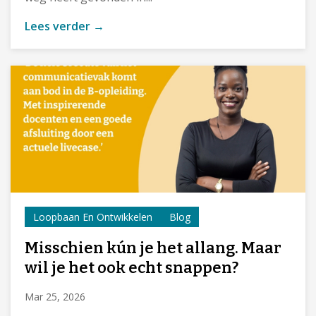
Lees verder →
Loopbaan En Ontwikkelen
Blog
Misschien kún je het allang. Maar
wil je het ook echt snappen?
Mar 25, 2026