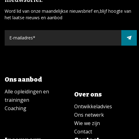
Word lid van onze maandelijkse nieuwsbrief en,blijf hoogte van
het laatse nieuws en aanbod
Ons aanbod
Alle opleidingen en
Over ons
trainingen
Ontwikkeladvies
Coaching
Ons netwerk
Wie we zijn
Contact