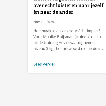
over echt luisteren naar jezelf
én naar de ander
Nov 20, 2025
Hoe maak je als adviseur écht impact?
Voor Maaike Buijsman (trainer/coach)
bij de training Adviesvaardigheden
niveau 3 ligt het antwoord niet in de in...
Lees verder →