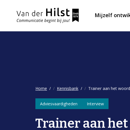
Mijzelf ontwi
Home
Kennisbank
Trainer aan het woord
Adviesvaardigheden
Interview
Trainer aan het