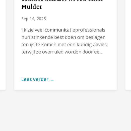
Mulder
Sep 14, 2023
‘Ik zie veel communicatieprofessionals
hun stinkende best doen om beslagen
ten ijs te komen met een kundig advies,
terwijl ze overruled worden door ee...
Lees verder →