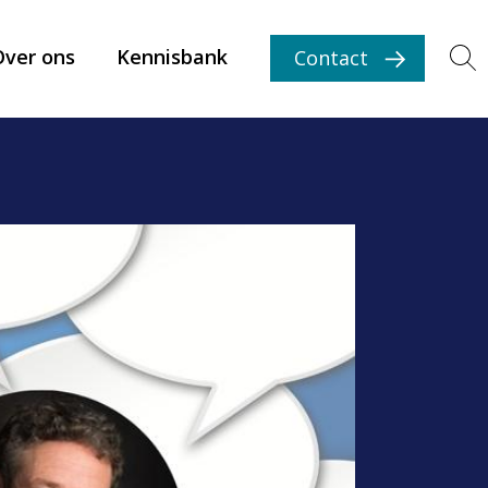
Over ons
Kennisbank
Contact