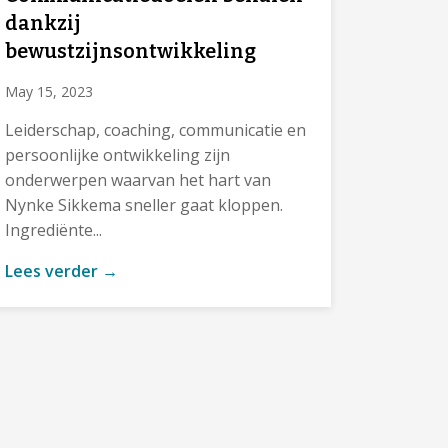
dankzij
bewustzijnsontwikkeling
May 15, 2023
Leiderschap, coaching, communicatie en
persoonlijke ontwikkeling zijn
onderwerpen waarvan het hart van
Nynke Sikkema sneller gaat kloppen.
Ingrediënte...
Lees verder →