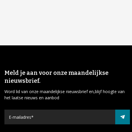
Meld je aan voor onze maandelijkse
nieuwsbrief.
Word lid van onze maandelijkse nieuwsbrief en,blijf hoogte van
het laatse nieuws en aanbod