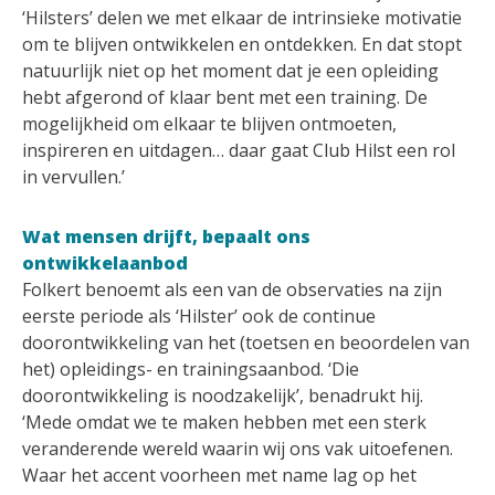
‘Hilsters’ delen we met elkaar de intrinsieke motivatie
om te blijven ontwikkelen en ontdekken. En dat stopt
natuurlijk niet op het moment dat je een opleiding
hebt afgerond of klaar bent met een training. De
mogelijkheid om elkaar te blijven ontmoeten,
inspireren en uitdagen… daar gaat Club Hilst een rol
in vervullen.’
Wat mensen drijft, bepaalt ons
ontwikkelaanbod
Folkert benoemt als een van de observaties na zijn
eerste periode als ‘Hilster’ ook de continue
doorontwikkeling van het (toetsen en beoordelen van
het) opleidings- en trainingsaanbod. ‘Die
doorontwikkeling is noodzakelijk’, benadrukt hij.
‘Mede omdat we te maken hebben met een sterk
veranderende wereld waarin wij ons vak uitoefenen.
Waar het accent voorheen met name lag op het