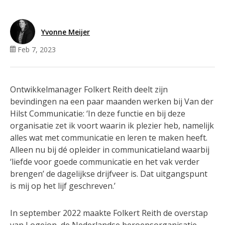
Yvonne Meijer
Feb 7, 2023
Ontwikkelmanager Folkert Reith deelt zijn
bevindingen na een paar maanden werken bij Van der
Hilst Communicatie: ‘In deze functie en bij deze
organisatie zet ik voort waarin ik plezier heb, namelijk
alles wat met communicatie en leren te maken heeft.
Alleen nu bij dé opleider in communicatieland waarbij
‘liefde voor goede communicatie en het vak verder
brengen’ de dagelijkse drijfveer is. Dat uitgangspunt
is mij op het lijf geschreven.’
In september 2022 maakte Folkert Reith de overstap