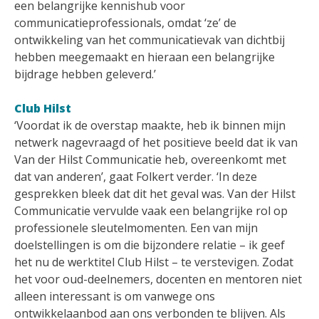
een belangrijke kennishub voor
communicatieprofessionals, omdat ‘ze’ de
ontwikkeling van het communicatievak van dichtbij
hebben meegemaakt en hieraan een belangrijke
bijdrage hebben geleverd.’
Club Hilst
‘Voordat ik de overstap maakte, heb ik binnen mijn
netwerk nagevraagd of het positieve beeld dat ik van
Van der Hilst Communicatie heb, overeenkomt met
dat van anderen’, gaat Folkert verder. ‘In deze
gesprekken bleek dat dit het geval was. Van der Hilst
Communicatie vervulde vaak een belangrijke rol op
professionele sleutelmomenten. Een van mijn
doelstellingen is om die bijzondere relatie – ik geef
het nu de werktitel Club Hilst – te verstevigen. Zodat
het voor oud-deelnemers, docenten en mentoren niet
alleen interessant is om vanwege ons
ontwikkelaanbod aan ons verbonden te blijven. Als