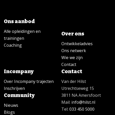
Ons aanbod
Alle opleidingen en
Over ons
trainingen
Ontwikkeladvies
Coaching
Ons netwerk
Wie we zijn
Contact
Incompany
Contact
Over Incompany trajecten
Van der Hilst
Inschrijven
Utrechtseweg 15
Community
3811 NA Amersfoort
Mail:
info@hilst.nl
Nieuws
Tel:
033 450 5000
Blogs