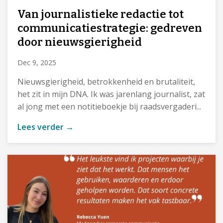
Van journalistieke redactie tot
communicatiestrategie: gedreven
door nieuwsgierigheid
Dec 9, 2025
Nieuwsgierigheid, betrokkenheid en brutaliteit,
het zit in mijn DNA. Ik was jarenlang journalist, zat
al jong met een notitieboekje bij raadsvergaderi...
Lees verder →